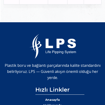
Plastik boru ve bağlantı parçalarında kalite standardını
belirliyoruz. LPS — Güvenli akışın önemli olduğu her
yerde.
Hızlı Linkler
Anasayfa