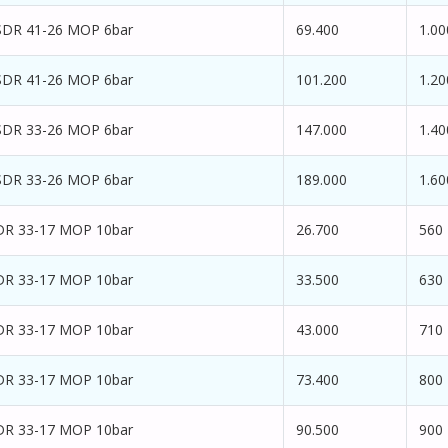
SDR 41-26 MOP 6bar
69.400
1.00
SDR 41-26 MOP 6bar
101.200
1.20
SDR 33-26 MOP 6bar
147.000
1.40
SDR 33-26 MOP 6bar
189.000
1.60
DR 33-17 MOP 10bar
26.700
560
DR 33-17 MOP 10bar
33.500
630
DR 33-17 MOP 10bar
43.000
710
DR 33-17 MOP 10bar
73.400
800
DR 33-17 MOP 10bar
90.500
900