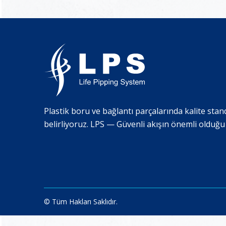
Plastik boru ve bağlantı parçalarında kalite stan
belirliyoruz. LPS — Güvenli akışın önemli olduğu
© Tüm Hakları Saklıdır.