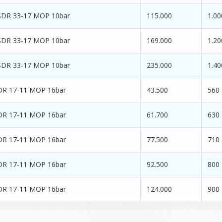
SDR 33-17 MOP 10bar
115.000
1.00
SDR 33-17 MOP 10bar
169.000
1.20
SDR 33-17 MOP 10bar
235.000
1.40
DR 17-11 MOP 16bar
43.500
560
DR 17-11 MOP 16bar
61.700
630
DR 17-11 MOP 16bar
77.500
710
DR 17-11 MOP 16bar
92.500
800
DR 17-11 MOP 16bar
124.000
900