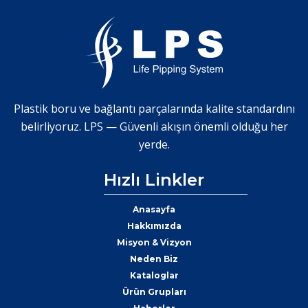
Plastik boru ve bağlantı parçalarında kalite standardını
belirliyoruz. LPS — Güvenli akışın önemli olduğu her
yerde.
Hızlı Linkler
Anasayfa
Hakkımızda
Misyon & Vizyon
Neden Biz
Kataloglar
Ürün Grupları