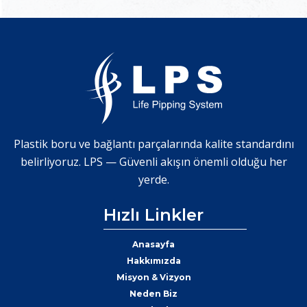
Plastik boru ve bağlantı parçalarında kalite standardını
belirliyoruz. LPS — Güvenli akışın önemli olduğu her
yerde.
Hızlı Linkler
Anasayfa
Hakkımızda
Misyon & Vizyon
Neden Biz