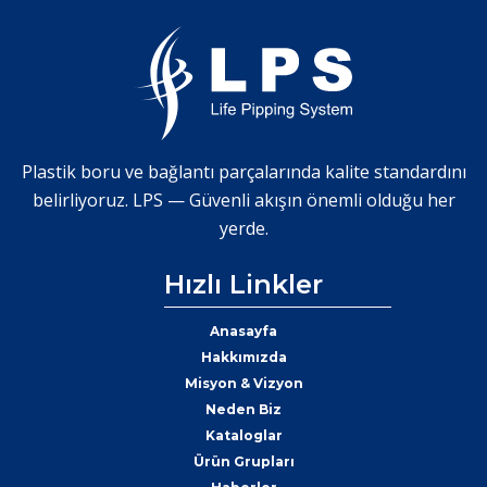
Plastik boru ve bağlantı parçalarında kalite standardını
belirliyoruz. LPS — Güvenli akışın önemli olduğu her
yerde.
Hızlı Linkler
Anasayfa
Hakkımızda
Misyon & Vizyon
Neden Biz
Kataloglar
Ürün Grupları