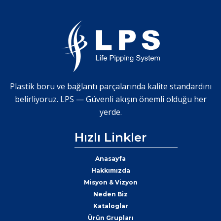
Plastik boru ve bağlantı parçalarında kalite standardını
belirliyoruz. LPS — Güvenli akışın önemli olduğu her
yerde.
Hızlı Linkler
Anasayfa
Hakkımızda
Misyon & Vizyon
Neden Biz
Kataloglar
Ürün Grupları